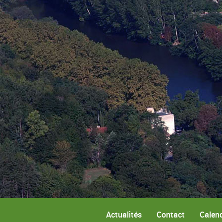
Actualités
Contact
Calend