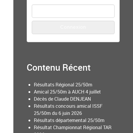
Mot de passe
Contenu Récent
Résultats Régional 25/50m
Amical 25/50m à AUCH 4 juillet
Décès de Claude DENJEAN
Résultats concours amical ISSF
25/50m du 6 juin 2026
Résultats départemental 25/50m
Résultat Championnat Régional TAR