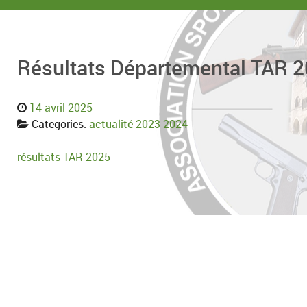
Résultats Départemental TAR 
14 avril 2025
Categories:
actualité 2023-2024
résultats TAR 2025