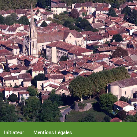
Initiateur
Mentions Légales