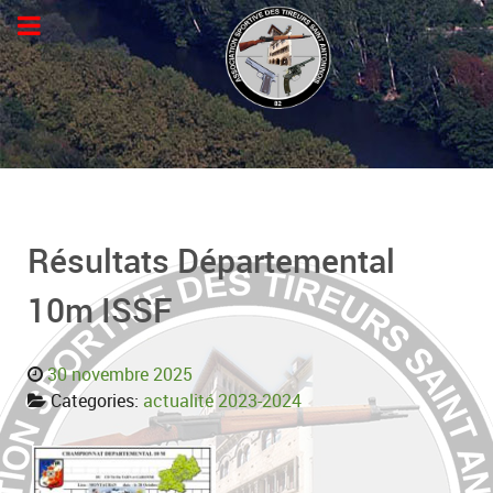
Résultats Départemental
10m ISSF
30 novembre 2025
Categories:
actualité 2023-2024