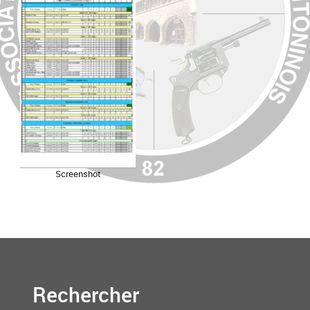
Screenshot
Rechercher