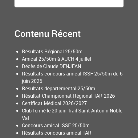
Contenu Récent
Résultats Régional 25/50m
Amical 25/50m à AUCH 4 juillet
Décès de Claude DENJEAN
Résultats concours amical ISSF 25/50m du 6
juin 2026
Résultats départemental 25/50m
Résultat Championnat Régional TAR 2026
Certificat Médical 2026/2027
Club fermé le 20 juin Trail Saint Antonin Noble
Val
Concours amical ISSF 25/50m
Résultats concours amical TAR