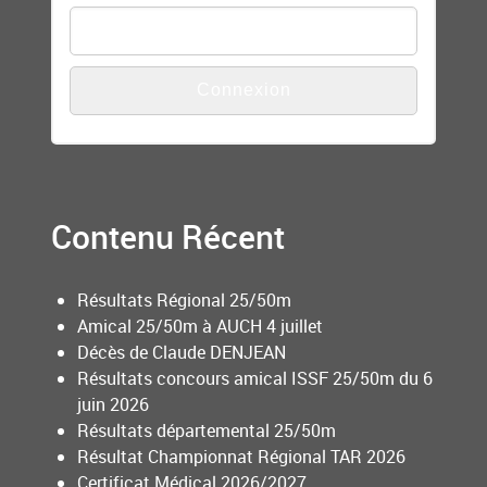
Contenu Récent
Résultats Régional 25/50m
Amical 25/50m à AUCH 4 juillet
Décès de Claude DENJEAN
Résultats concours amical ISSF 25/50m du 6
juin 2026
Résultats départemental 25/50m
Résultat Championnat Régional TAR 2026
Certificat Médical 2026/2027