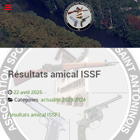
Résultats amical ISSF
22 avril 2025
Categories:
actualité 2023-2024
Résultats amical ISSF1