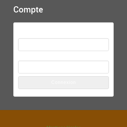
Compte
Nom d'utilisateur
Mot de passe