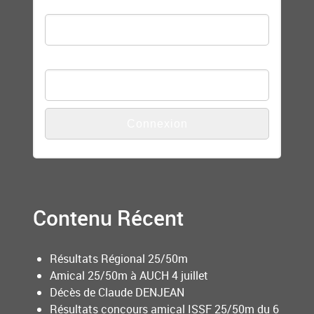
Nom d'utilisateur
Mot de passe
Contenu Récent
Résultats Régional 25/50m
Amical 25/50m à AUCH 4 juillet
Décès de Claude DENJEAN
Résultats concours amical ISSF 25/50m du 6