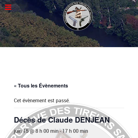
« Tous les Évènements
Cet évènement est passé.
Décès de Claude DENJEAN
juin 15 @ 8 h 00 min
-
17 h 00 min