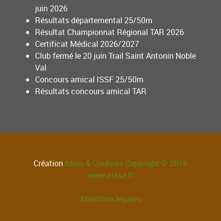
juin 2026
Résultats départemental 25/50m
Résultat Championnat Régional TAR 2026
Certificat Médical 2026/2027
Club fermé le 20 juin Trail Saint Antonin Noble
Val
Concours amical ISSF 25/50m
Résultats concours amical TAR
Création
Idées & Couleurs
Copyright © 2016
www.astsa.fr
- Mentions légales -