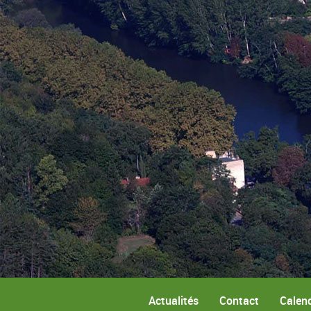
Actualités
Contact
Calend