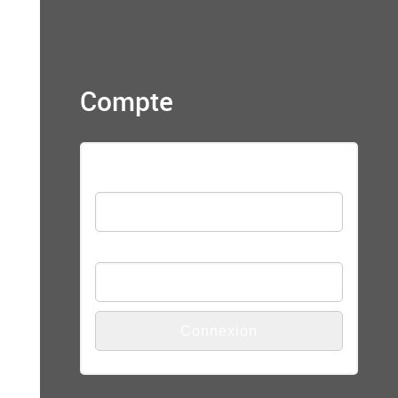
Compte
Nom d'utilisateur
Mot de passe