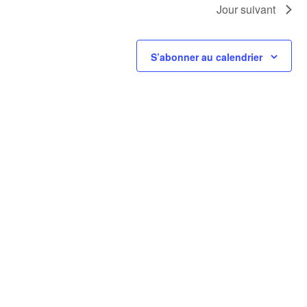
Jour suivant
S’abonner au calendrier