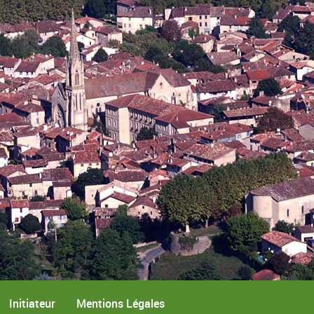
Initiateur
Mentions Légales