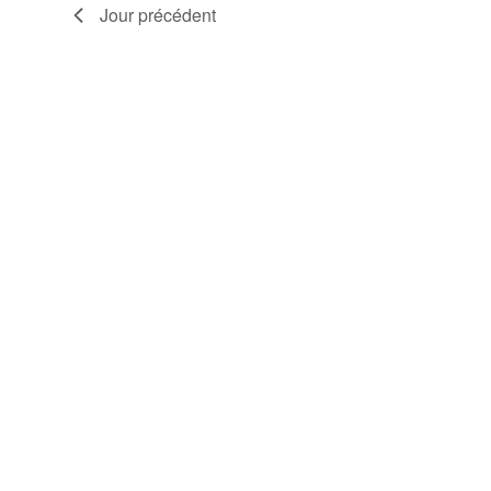
Jour précédent