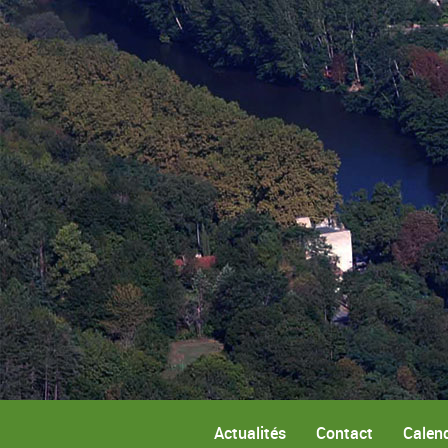
Actualités
Contact
Calend