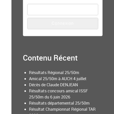
Mot de passe
Contenu Récent
Résultats Régional 25/50m
Amical 25/50m à AUCH 4 juillet
Décès de Claude DENJEAN
Résultats concours amical ISSF
25/50m du 6 juin 2026
Résultats départemental 25/50m
Résultat Championnat Régional TAR