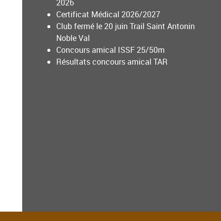
2026
Certificat Médical 2026/2027
Club fermé le 20 juin Trail Saint Antonin
Noble Val
Concours amical ISSF 25/50m
Résultats concours amical TAR