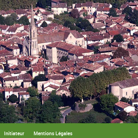
Initiateur
Mentions Légales