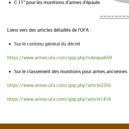
C-11° pour les munitions d’armes d’épaule.
————————
Liens vers des articles détaillés de l’UFA :
Sur le contenu général du décret
https://www.armes-ufa.com/spip.php?rubrique659
Sur le classement des munitions pour armes anciennes
https://www.armes-ufa.com/spip.php?article3356
https://www.armes-ufa.com/spip.php?article1418