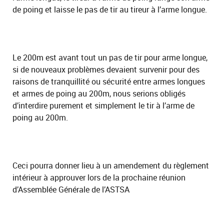
de poing et laisse le pas de tir au tireur à l’arme longue.
Le 200m est avant tout un pas de tir pour arme longue,
si de nouveaux problèmes devaient survenir pour des
raisons de tranquillité ou sécurité entre armes longues
et armes de poing au 200m, nous serions obligés
d’interdire purement et simplement le tir à l’arme de
poing au 200m.
Ceci pourra donner lieu à un amendement du règlement
intérieur à approuver lors de la prochaine réunion
d’Assemblée Générale de l’ASTSA