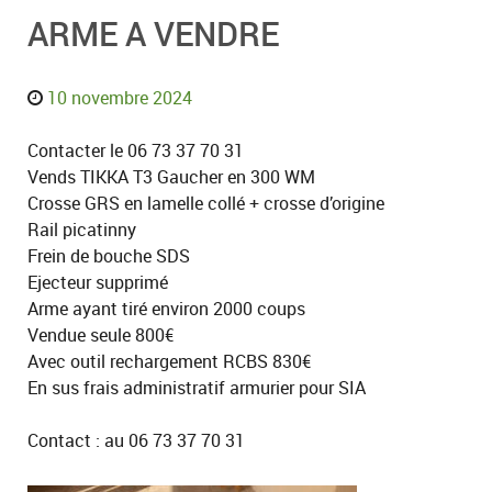
ARME A VENDRE
10 novembre 2024
Contacter le 06 73 37 70 31
Vends TIKKA T3 Gaucher en 300 WM
Crosse GRS en lamelle collé + crosse d’origine
Rail picatinny
Frein de bouche SDS
Ejecteur supprimé
Arme ayant tiré environ 2000 coups
Vendue seule 800€
Avec outil rechargement RCBS 830€
En sus frais administratif armurier pour SIA
Contact : au 06 73 37 70 31