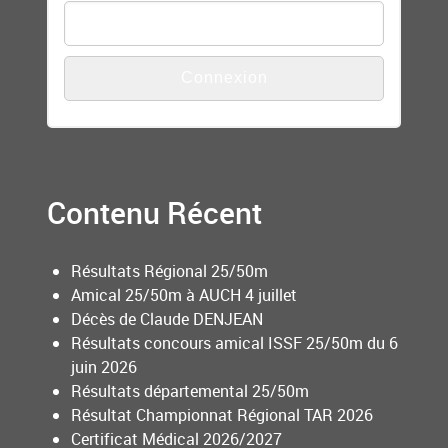
Contenu Récent
Résultats Régional 25/50m
Amical 25/50m à AUCH 4 juillet
Décès de Claude DENJEAN
Résultats concours amical ISSF 25/50m du 6
juin 2026
Résultats départemental 25/50m
Résultat Championnat Régional TAR 2026
Certificat Médical 2026/2027