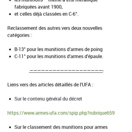
fabriquées avant 1900,
et celles déjà classées en C-6°.
Reclassement des autres vers deux nouvelles
catégories :
B-13° pour les munitions d’armes de poing
C-11° pour les munitions d’armes d’épaule.
———————————————————-
Liens vers des articles détaillés de l’UFA :
Sur le contenu général du décret
https://www.armes-ufa.com/spip.php?rubrique659
Sur le classement des munitions pour armes