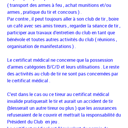
( transport des armes à feu , achat munitions et/ou
armes , pratique du tir et concours ) .
Par contre , il peut toujours aller à son club de tir , boire
un café avec ses amis tireurs , regarder la séance de tir ,
participer aux travaux d’entretien du club en tant que
bénévole et toutes autres activités du club ( réunions ,
organisation de manifestations ) .
Le certificat médical ne concerne que la possession
d’armes catégories B/C/D et leurs utilisations . Le reste
des activités au club de tir ne sont pas concernées par
le certificat médical .
C’est dans le cas ou ce tireur au certificat médical
invalide pratiquerait le tir et aurait un accident de tir
(blesserait un autre tireur ou plus ) que les assurances
refuseraient de le couvrir et mettrait la responsabilité du
Président du Club en jeu .