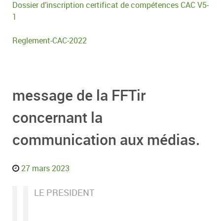
Dossier d’inscription certificat de compétences CAC V5-
1
Reglement-CAC-2022
message de la FFTir
concernant la
communication aux médias.
27 mars 2023
LE PRESIDENT