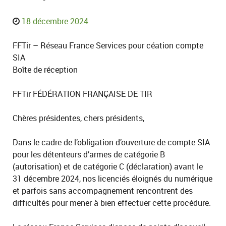
18 décembre 2024
FFTir – Réseau France Services pour céation compte
SIA
Boîte de réception
FFTir FÉDÉRATION FRANÇAISE DE TIR
Chères présidentes, chers présidents,
Dans le cadre de l’obligation d’ouverture de compte SIA
pour les détenteurs d’armes de catégorie B
(autorisation) et de catégorie C (déclaration) avant le
31 décembre 2024, nos licenciés éloignés du numérique
et parfois sans accompagnement rencontrent des
difficultés pour mener à bien effectuer cette procédure.