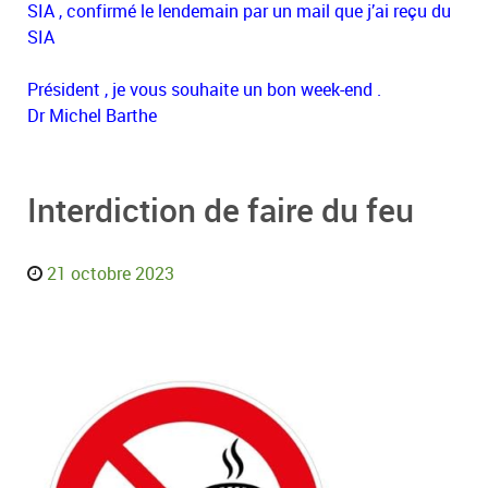
SIA , confirmé le lendemain par un mail que j’ai reçu du
SIA
Président , je vous souhaite un bon week-end .
Dr Michel Barthe
Interdiction de faire du feu
21 octobre 2023