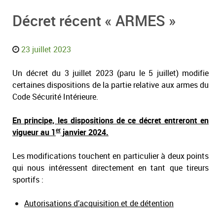
Décret récent « ARMES »
23 juillet 2023
Un décret du 3 juillet 2023 (paru le 5 juillet) modifie
certaines dispositions de la partie relative aux armes du
Code Sécurité Intérieure.
En principe, les dispositions de ce décret entreront en
er
vigueur au 1
janvier 2024.
Les modifications touchent en particulier à deux points
qui nous intéressent directement en tant que tireurs
sportifs :
Autorisations d’acquisition et de détention