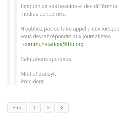
fonction de vos besoins et des différents
médias concernés.
N’oubliez pas de faire appel à eux lorsque
vous devrez répondre aux journalistes
:
communication@fftir.org
.
Salutations sportives.
Michel Baczyk
Président
Prev
1
2
3