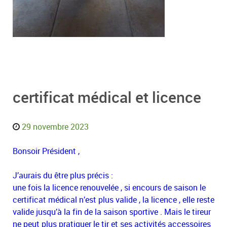
certificat médical et licence
29 novembre 2023
Bonsoir Président ,
J’aurais du être plus précis :
une fois la licence renouvelée , si encours de saison le
certificat médical n’est plus valide , la licence , elle reste
valide jusqu’à la fin de la saison sportive . Mais le tireur
ne peut plus pratiquer le tir et ses activités accessoires