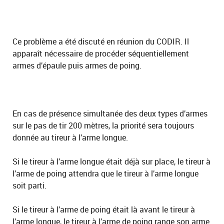
Ce problème a été discuté en réunion du CODIR. Il
apparaît nécessaire de procéder séquentiellement
armes d’épaule puis armes de poing.
En cas de présence simultanée des deux types d’armes
sur le pas de tir 200 mètres, la priorité sera toujours
donnée au tireur à l’arme longue.
Si le tireur à l’arme longue était déjà sur place, le tireur à
l’arme de poing attendra que le tireur à l’arme longue
soit parti.
Si le tireur à l’arme de poing était là avant le tireur à
l’arme longue, le tireur à l’arme de poing range son arme