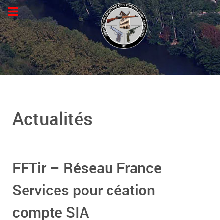
Actualités
FFTir – Réseau France
Services pour céation
compte SIA