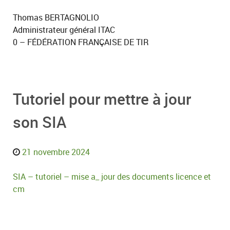
Thomas BERTAGNOLIO
Administrateur général ITAC
0 – FÉDÉRATION FRANÇAISE DE TIR
Tutoriel pour mettre à jour
son SIA
21 novembre 2024
SIA – tutoriel – mise a_ jour des documents licence et
cm