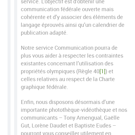
service. L’objectif est d’obtenir une
communication fédérale ouverte mais
cohérente et d’y associer des éléments de
langage éprouvés ainsi qu’un calendrier de
publication adapté.
Notre service Communication pourra de
plus vous aider à respecter les contraintes
existantes concernant l’utilisation des
propriétés olympiques (Règle 40
[1]
) et
celles relatives au respect de la Charte
graphique fédérale.
Enfin, nous disposons désormais d’une
importante photothèque-vidéothèque et nos
communicants – Tony Amengual, Gaëlle
Gut, Lorène Daudet et Baptiste Eudes –
pourront vous conseiller utilement en