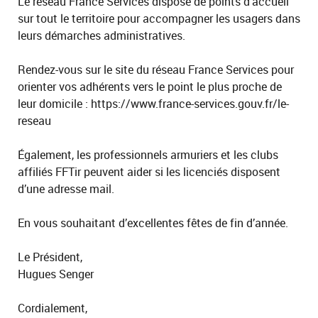
Le réseau France Services dispose de points d’accueil
sur tout le territoire pour accompagner les usagers dans
leurs démarches administratives.
Rendez-vous sur le site du réseau France Services pour
orienter vos adhérents vers le point le plus proche de
leur domicile : https://www.france-services.gouv.fr/le-
reseau
Également, les professionnels armuriers et les clubs
affiliés FFTir peuvent aider si les licenciés disposent
d’une adresse mail.
En vous souhaitant d’excellentes fêtes de fin d’année.
Le Président,
Hugues Senger
Cordialement,