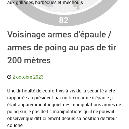
aux grillades, barbecues et méchouis.
Voisinage armes d’épaule /
armes de poing au pas de tir
200 mètres
2 octobre 2023
Une difficulté de confort vis-à-vis de la sécurité a été
rapportée au président par un tireur arme d’épaule ; il
était apparemment inquiet des manipulations armes de
poing sur le pas de tir, manipulations qu’il ne pouvait
observer que difficilement depuis sa position de tireur
couché.