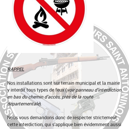
RAPPEL
Nos installations sont sur terrain municipal et la mairie
y interdit tous types de feux (
voir panneau d’interdiction
en bas du chemin d’accès, près de la route
départementale
).
Nous vous demandons donc de respecter strictement
cette interdiction, qui s’applique bien évidemment aussi