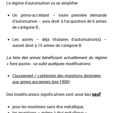
Le régime d’autorisation va se simplifier :
Un primo-accédant – toute première demande
d’autorisation – aura droit à l’acquisition de 6 armes
de catégorie B ;
Les autres – déjà titulaires d’autorisation(s) –
auront droit à 15 armes de catégorie B.
La liste des armes bénéficiant actuellement du régime
«
hors quota
«
va subir quelques modifications.
Classement / catégories des munitions destinées
aux armes anciennes (pre-1900)
sauf
Des modifications significatives vont avoir lieu
pour les munitions sans étui métallique,
les munitions – même à étui métallique –