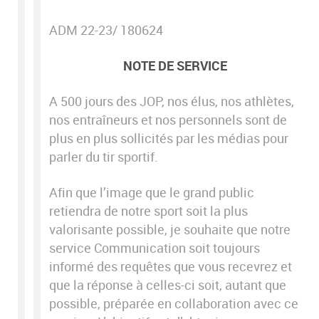
ADM 22-23/ 180624
NOTE DE SERVICE
A 500 jours des JOP, nos élus, nos athlètes,
nos entraîneurs et nos personnels sont de
plus en plus sollicités par les médias pour
parler du tir sportif.
Afin que l’image que le grand public
retiendra de notre sport soit la plus
valorisante possible, je souhaite que notre
service Communication soit toujours
informé des requêtes que vous recevrez et
que la réponse à celles-ci soit, autant que
possible, préparée en collaboration avec ce