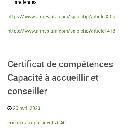
anciennes
https://www.armes-ufa.com/spip.php?article3356
https://www.armes-ufa.com/spip.php?article1418
Certificat de compétences
Capacité à accueillir et
conseiller
26 avril 2023
courrier aux présidents CAC