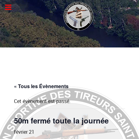
« Tous les Évènements
Cet évènement est passé.
50m fermé toute la journée
février 21