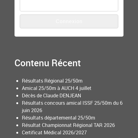
Contenu Récent
Résultats Régional 25/50m
Amical 25/50m à AUCH 4 juillet
Décès de Claude DENJEAN
Résultats concours amical ISSF 25/50m du 6
juin 2026
Résultats départemental 25/50m
Résultat Championnat Régional TAR 2026
Certificat Médical 2026/2027