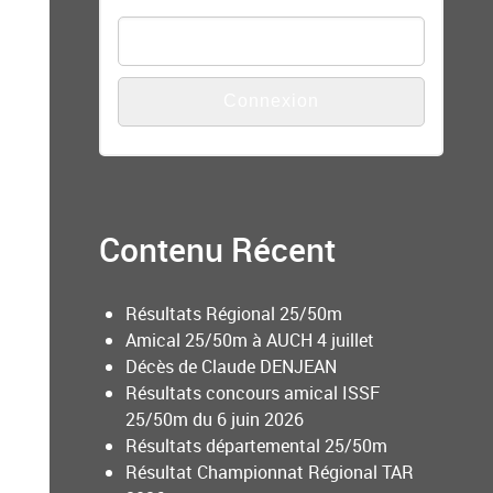
Mot de passe
Contenu Récent
Résultats Régional 25/50m
Amical 25/50m à AUCH 4 juillet
Décès de Claude DENJEAN
Résultats concours amical ISSF
25/50m du 6 juin 2026
Résultats départemental 25/50m
Résultat Championnat Régional TAR