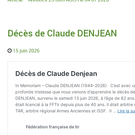
Décès de Claude DENJEAN
15 juin 2026