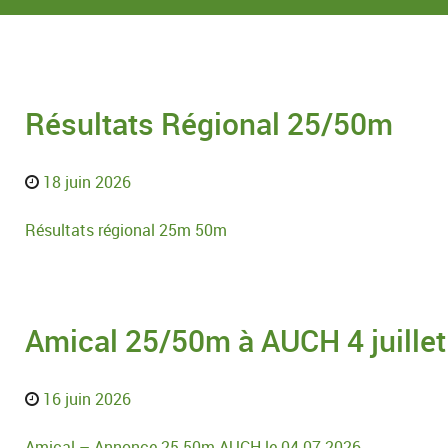
Résultats Régional 25/50m
18 juin 2026
Résultats régional 25m 50m
Amical 25/50m à AUCH 4 juillet
16 juin 2026
Amical – Annonce 25-50m AUCH le 04 07 2026