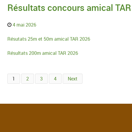
Résultats concours amical TAR
4 mai 2026
Résutats 25m et 50m amical TAR 2026
Résultats 200m amical TAR 2026
1
2
3
4
Next