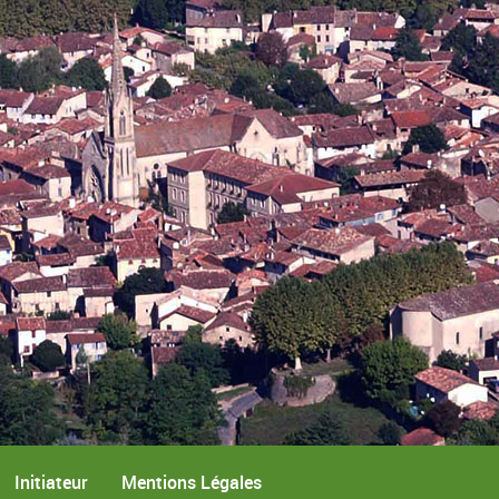
Initiateur
Mentions Légales