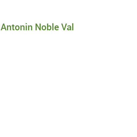
t Antonin Noble Val