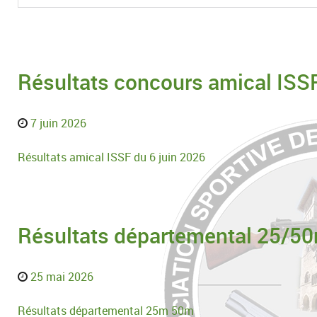
Résultats concours amical ISS
7 juin 2026
Résultats amical ISSF du 6 juin 2026
Résultats départemental 25/5
25 mai 2026
Résultats départemental 25m 50m