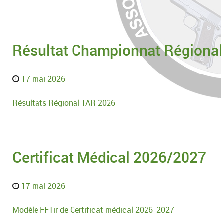
Résultat Championnat Régiona
17 mai 2026
Résultats Régional TAR 2026
Certificat Médical 2026/2027
17 mai 2026
Modèle FFTir de Certificat médical 2026_2027