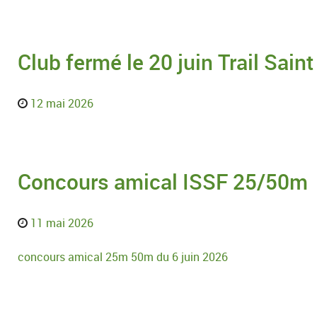
Club fermé le 20 juin Trail Sain
12 mai 2026
Concours amical ISSF 25/50m
11 mai 2026
concours amical 25m 50m du 6 juin 2026