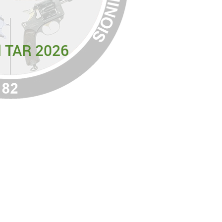
l TAR 2026