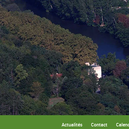
Actualités
Contact
Calend