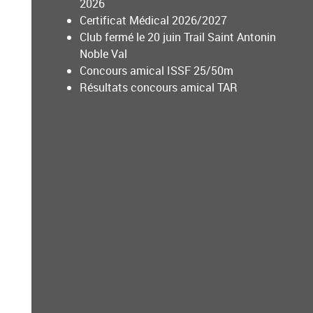
2026
Certificat Médical 2026/2027
Club fermé le 20 juin Trail Saint Antonin
Noble Val
Concours amical ISSF 25/50m
Résultats concours amical TAR